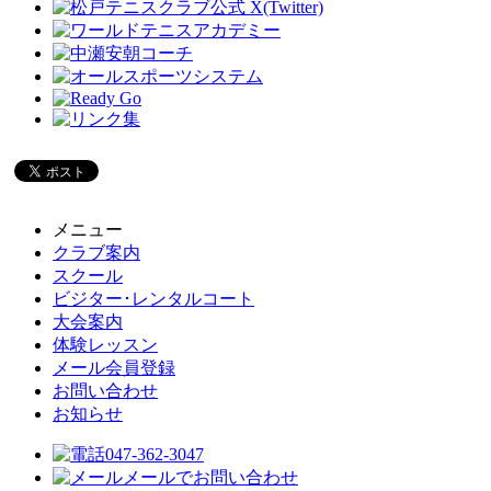
メニュー
クラブ案内
スクール
ビジター･レンタルコート
大会案内
体験レッスン
メール会員登録
お問い合わせ
お知らせ
047-362-3047
メールでお問い合わせ