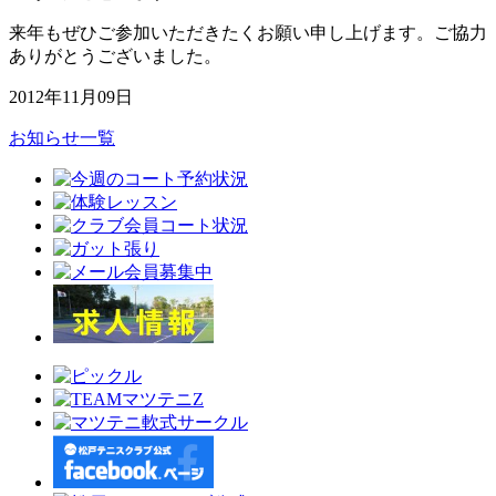
来年もぜひご参加いただきたくお願い申し上げます。ご協力
ありがとうございました。
2012年11月09日
お知らせ一覧