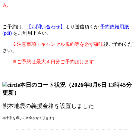
ん。
ご予約は、
【お問い合わせ】
より送信頂くか
予約依頼用紙
(pdf)
をご利用下さい。
※注意事項・キャンセル規約等を必ず確認
後ご予約くだ
さい。
※ご予約は最大４日分ご予約頂けます
本日のコート状況
（2026年8月6日 13時45分
更新）
熊本地震の義援金箱を設置しました
赤十字を通じて送金させて頂きます
－－－－－－－－－－－－－－－－－－－－