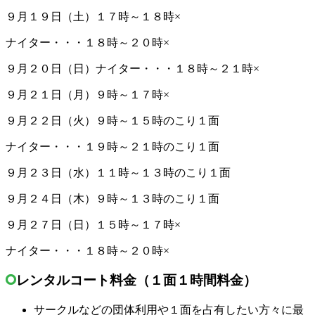
９月１９日（土）１７時～１８時×
ナイター・・・１８時～２０時×
９月２０日（日）ナイター・・・１８時～２１時×
９月２１日（月）９時～１７時×
９月２２日（火）９時～１５時のこり１面
ナイター・・・１９時～２１時のこり１面
９月２３日（水）１１時～１３時のこり１面
９月２４日（木）９時～１３時のこり１面
９月２７日（日）１５時～１７時×
ナイター・・・１８時～２０時×
レンタルコート料金（１面１時間料金）
サークルなどの団体利用や１面を占有したい方々に最