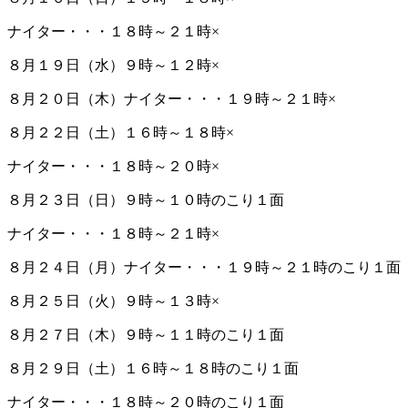
ナイター・・・１８時～２１時×
８月１９日（水）９時～１２時×
８月２０日（木）ナイター・・・１９時～２１時×
８月２２日（土）１６時～１８時×
ナイター・・・１８時～２０時×
８月２３日（日）９時～１０時のこり１面
ナイター・・・１８時～２１時×
８月２４日（月）ナイター・・・１９時～２１時のこり１面
８月２５日（火）９時～１３時×
８月２７日（木）９時～１１時のこり１面
８月２９日（土）１６時～１８時のこり１面
ナイター・・・１８時～２０時のこり１面