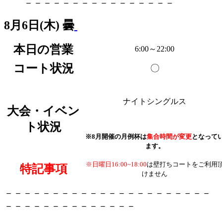
－－－－－－－－－－－－－－－－
8月6日
(木
) 曇
本日の営業
6:00～22:00
コート状況
〇
ナイトシングルス
大会・イベン
ト状況
※8月開催の月例杯は
集合時間が変更
となって
ます。
※日曜日
16:00~18:00
は壁打ちコートをご利用
特記事項
けません
－－－－－－－－－－－－－－－－－－－－－－
－－－－－－－－－－－－－－