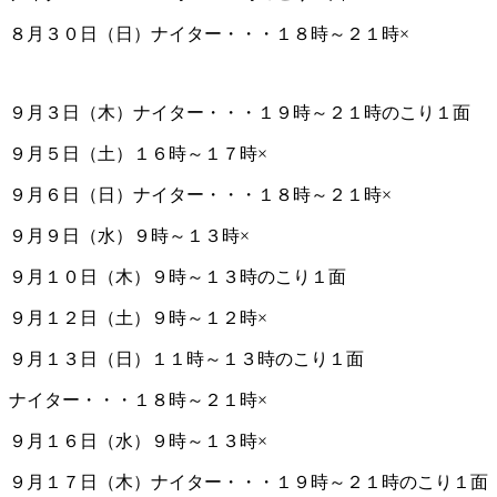
８月３０日（日）ナイター・・・１８時～２１時×
９月３日（木）ナイター・・・１９時～２１時のこり１面
９月５日（土）１６時～１７時×
９月６日（日）ナイター・・・１８時～２１時×
９月９日（水）９時～１３時×
９月１０日（木）９時～１３時のこり１面
９月１２日（土）９時～１２時×
９月１３日（日）１１時～１３時のこり１面
ナイター・・・１８時～２１時×
９月１６日（水）９時～１３時×
９月１７日（木）ナイター・・・１９時～２１時のこり１面