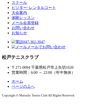
スクール
ビジター･レンタルコート
大会案内
体験レッスン
メール会員登録
お問い合わせ
お知らせ
047-362-3047
メールでお問い合わせ
松戸テニスクラブ
〒271-0094 千葉県松戸市上矢切1620
営業時間：6:00 ～ 22:00（年中無休）
ホーム
ページの上へ
Copyright © Matsudo Tennis Club All Rights Reserved.