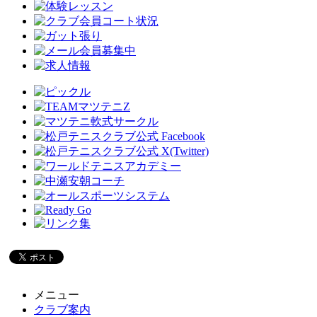
メニュー
クラブ案内