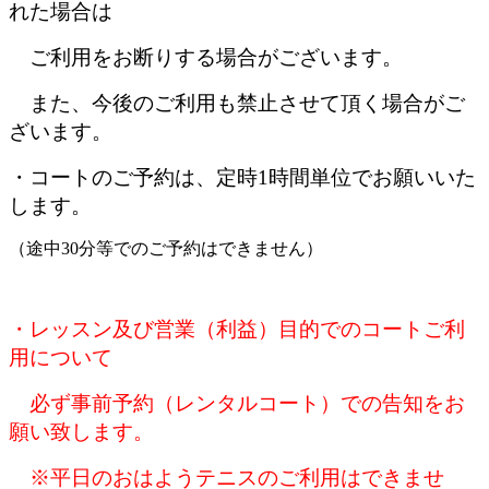
れた場合は
ご利用をお断りする場合がございます。
また、今後のご利用も禁止させて頂く場合がご
ざいます。
・コートのご予約は、定時1時間単位でお願いいた
します。
（途中30分等でのご予約はできません）
・レッスン及び営業（利益）目的でのコートご利
用について
必ず事前予約（レンタルコート）での告知をお
願い致します。
※平日のおはようテニスのご利用はできませ