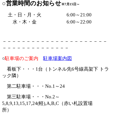
○営業時間のお知らせ
※7月15日～
土・日・月・火
6:00～21:00
水・木・金
6:00～22:00
－－－－－－－－－－－－－－－－－－－－－－
－－－－－－－－－－－－－－
○
駐車場のご案内
駐車場案内図
看板下・・・1台（トンネル先6号線高架下 トラ
ック隣）
第二駐車場・・・No.1～24
第三駐車場
・・・No.2～
5,8,9,13,15,17,24(軽),A,B,C（赤い札設置場
所）