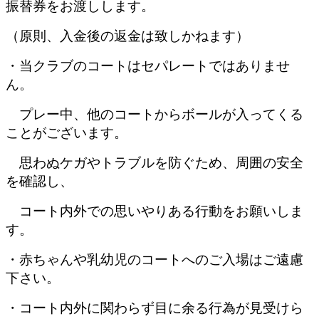
振替券をお渡しします。
（原則、入金後の返金は致しかねます）
・当クラブのコートはセパレートではありませ
ん。
プレー中、他のコートからボールが入ってくる
ことがございます。
思わぬケガやトラブルを防ぐため、周囲の安全
を確認し、
コート内外での思いやりある行動をお願いしま
す。
・赤ちゃんや乳幼児のコートへのご入場はご遠慮
下さい。
・コート内外に関わらず目に余る行為が見受けら