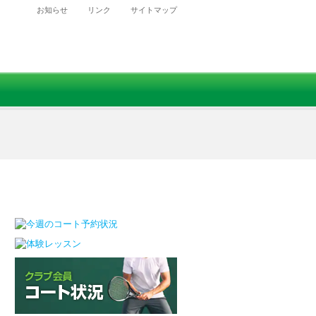
お知らせ
リンク
サイトマップ