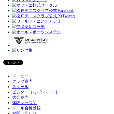
メニュー
クラブ案内
スクール
ビジター･レンタルコート
大会案内
体験レッスン
メール会員登録
お問い合わせ