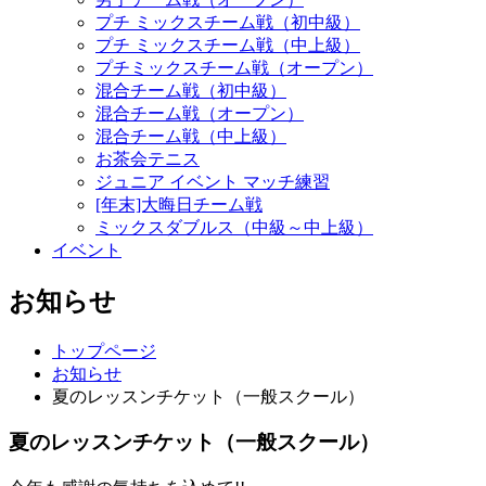
プチ ミックスチーム戦（初中級）
プチ ミックスチーム戦（中上級）
プチミックスチーム戦（オープン）
混合チーム戦（初中級）
混合チーム戦（オープン）
混合チーム戦（中上級）
お茶会テニス
ジュニア イベント マッチ練習
[年末]大晦日チーム戦
ミックスダブルス（中級～中上級）
イベント
お知らせ
トップページ
お知らせ
夏のレッスンチケット（一般スクール）
夏のレッスンチケット（一般スクール）