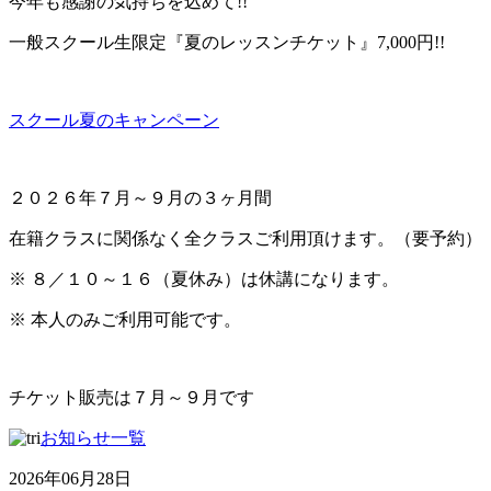
今年も感謝の気持ちを込めて!!
一般スクール生限定『夏のレッスンチケット』7,000円!!
スクール夏のキャンペーン
２０２６年７月～９月の３ヶ月間
在籍クラスに関係なく全クラスご利用頂けます。（要予約）
※ ８／１０～１６（夏休み）は休講になります。
※ 本人のみご利用可能です。
チケット販売は７月～９月です
お知らせ一覧
2026年06月28日