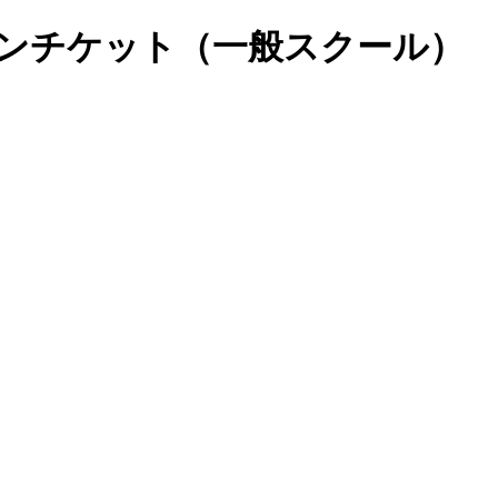
スンチケット（一般スクール）