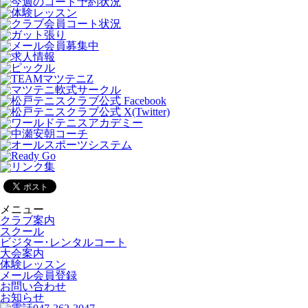
メニュー
クラブ案内
スクール
ビジター･レンタルコート
大会案内
体験レッスン
メール会員登録
お問い合わせ
お知らせ