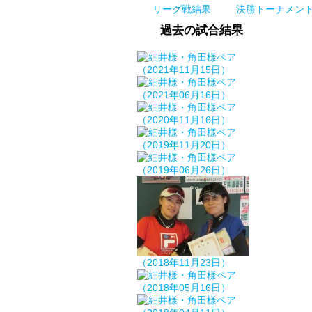
リーグ戦結果
決勝トーナメン
過去の試合結果
（2021年11月15日）
（2021年06月16日）
（2020年11月16日）
（2019年11月20日）
（2019年06月26日）
（2018年11月23日）
（2018年05月16日）