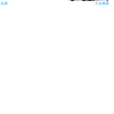
ト結果
大会概要