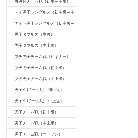
月例杯チーム戦（初級～中級）
デイ男子シングルス（初中級～中
上級）
ナイト男子シングルス（初中級～
中上級）
男子ダブルス（中級）
男子ダブルス（中上級）
プチ男子チーム戦（ビギナー）
プチ男子チーム戦（初中級）
プチ男子チーム戦（中上級）
男子SDチーム戦（初中級）
男子SDチーム戦（中上級）
男子チーム戦（初中級）
男子チーム戦（中上級）
男子チーム戦（オープン）