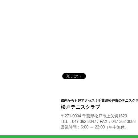
都内からも好アクセス！千葉県松戸市のテニスク
松戸テニスクラブ
〒271-0094 千葉県松戸市上矢切1620
TEL：047-362-3047 / FAX：047-362-3088
営業時間：6:00 ～ 22:00（年中無休）