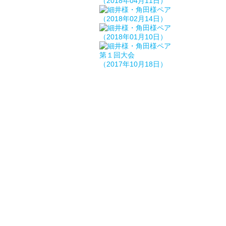
（2018年04月11日）
（2018年02月14日）
（2018年01月10日）
第１回大会
（2017年10月18日）