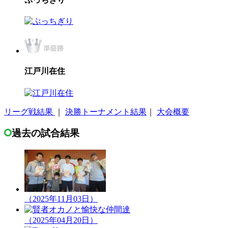
江戸川在住
リーグ戦結果
｜
決勝トーナメント結果
｜
大会概要
過去の試合結果
（2025年11月03日）
（2025年04月20日）