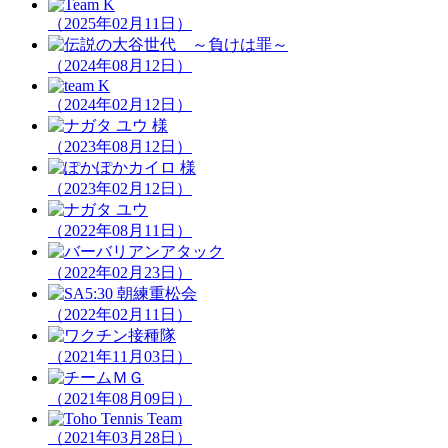
（2025年02月11日）
（2024年08月12日）
（2024年02月12日）
（2023年08月12日）
（2023年02月12日）
（2022年08月11日）
（2022年02月23日）
（2022年02月11日）
（2021年11月03日）
（2021年08月09日）
（2021年03月28日）