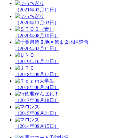
（2021年02月11日）
（2020年11月03日）
（2020年08月10日）
（2020年02月11日）
（2019年10月27日）
（2018年09月17日）
（2018年06月24日）
（2017年09月18日）
（2015年09月21日）
（2014年09月15日）