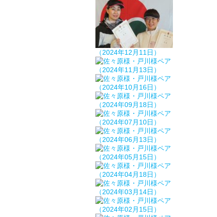
（2024年12月11日）
（2024年11月13日）
（2024年10月16日）
（2024年09月18日）
（2024年07月10日）
（2024年06月13日）
（2024年05月15日）
（2024年04月18日）
（2024年03月14日）
（2024年02月15日）