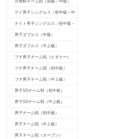
月例杯チーム戦（初級～中級）
デイ男子シングルス（初中級～中
上級）
ナイト男子シングルス（初中級～
中上級）
男子ダブルス（中級）
男子ダブルス（中上級）
プチ男子チーム戦（ビギナー）
プチ男子チーム戦（初中級）
プチ男子チーム戦（中上級）
男子SDチーム戦（初中級）
男子SDチーム戦（中上級）
男子チーム戦（初中級）
男子チーム戦（中上級）
男子チーム戦（オープン）