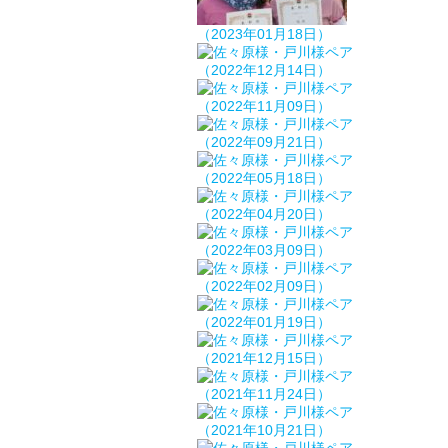
（2023年01月18日）
（2022年12月14日）
（2022年11月09日）
（2022年09月21日）
（2022年05月18日）
（2022年04月20日）
（2022年03月09日）
（2022年02月09日）
（2022年01月19日）
（2021年12月15日）
（2021年11月24日）
（2021年10月21日）