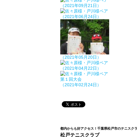
（2021年09月21日）
（2021年06月24日）
（2021年05月20日）
（2021年04月22日）
第１回大会
（2021年02月24日）
都内からも好アクセス！千葉県松戸市のテニスク
松戸テニスクラブ