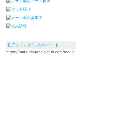
松戸テニスクラブのツイート
https://matsudo-tennis-club.com/recruit