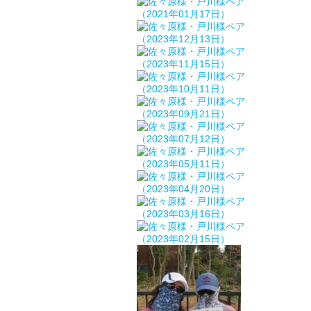
（2021年01月17日）
（2023年12月13日）
（2023年11月15日）
（2023年10月11日）
（2023年09月21日）
（2023年07月12日）
（2023年05月11日）
（2023年04月20日）
（2023年03月16日）
（2023年02月15日）