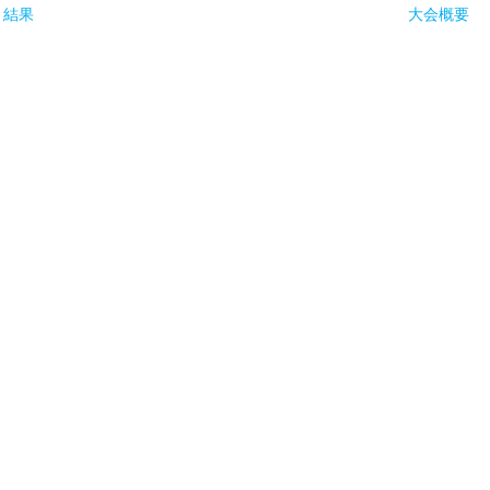
ト結果
大会概要