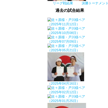
リーグ戦結果
決勝トーナメン
過去の試合結果
（2025年11月12日）
（2025年10月08日）
（2025年07月09日）
（2025年05月21日）
（2025年04月16日）
（2025年02月12日）
（2025年01月25日）