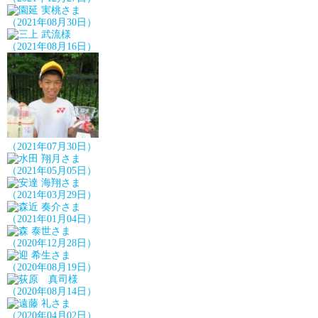
（2021年08月30日）
（2021年08月16日）
（2021年07月30日）
（2021年05月05日）
（2021年03月29日）
（2021年01月04日）
（2020年12月28日）
（2020年08月19日）
（2020年08月14日）
（2020年04月02日）