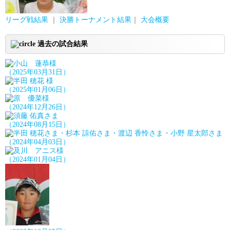
リーグ戦結果
｜
決勝トーナメント結果
｜
大会概要
過去の試合結果
（2025年03月31日）
（2025年01月06日）
（2024年12月26日）
（2024年08月15日）
（2024年04月03日）
（2024年01月04日）