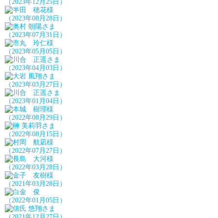
（2023年12月25日）
（2023年08月28日）
（2023年07月31日）
（2023年05月05日）
（2023年04月03日）
（2023年03月27日）
（2023年01月04日）
（2022年08月29日）
（2022年08月15日）
（2022年07月27日）
（2022年03月28日）
（2021年03月28日）
（2022年01月05日）
（2021年12月27日）