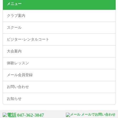
メニュー
クラブ案内
スクール
ビジター･レンタルコート
大会案内
体験レッスン
メール会員登録
お問い合わせ
お知らせ
047-362-3047
メールでお問い合わせ