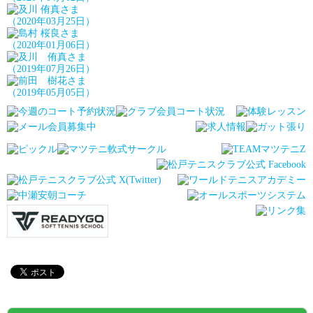
（2020年03月25日）
（2020年01月06日）
（2019年07月26日）
（2019年05月05日）