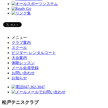
メニュー
クラブ案内
スクール
ビジター･レンタルコート
大会案内
体験レッスン
メール会員登録
お問い合わせ
お知らせ
047-362-3047
メールでお問い合わせ
松戸テニスクラブ