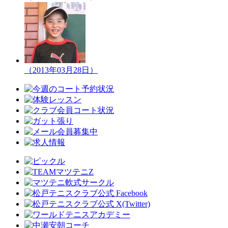
（2013年03月28日）