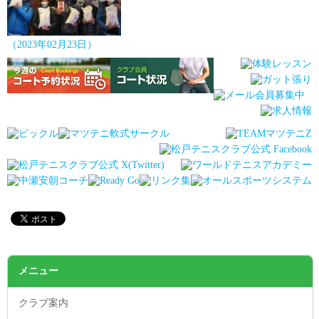
（2023年02月23日）
メニュー
クラブ案内