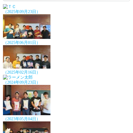
（2025年09月23日）
（2025年06月01日）
（2025年02月16日）
（2024年09月23日）
（2023年05月04日）