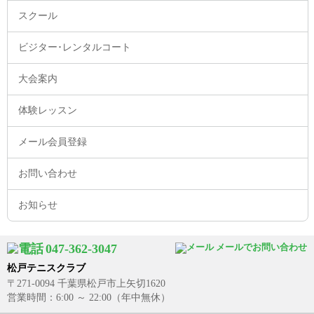
スクール
ビジター･レンタルコート
大会案内
体験レッスン
メール会員登録
お問い合わせ
お知らせ
047-362-3047
メールでお問い合わせ
松戸テニスクラブ
〒271-0094 千葉県松戸市上矢切1620
営業時間：6:00 ～ 22:00（年中無休）