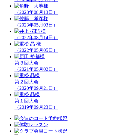
（2023年08月13日）
（2023年05月03日）
（2022年08月14日）
（2022年05月05日）
第３回大会
（2021年05月02日）
第２回大会
（2020年09月21日）
第１回大会
（2019年09月23日）