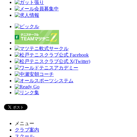
メニュー
クラブ案内
スクール