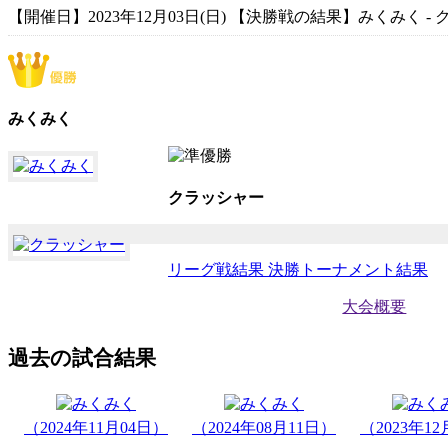
【開催日】2023年12月03日(日) 【決勝戦の結果】みくみく -
みくみく
クラッシャー
リーグ戦結果
決勝トーナメント結果
大会概要
過去の試合結果
（2024年11月04日）
（2024年08月11日）
（2023年1