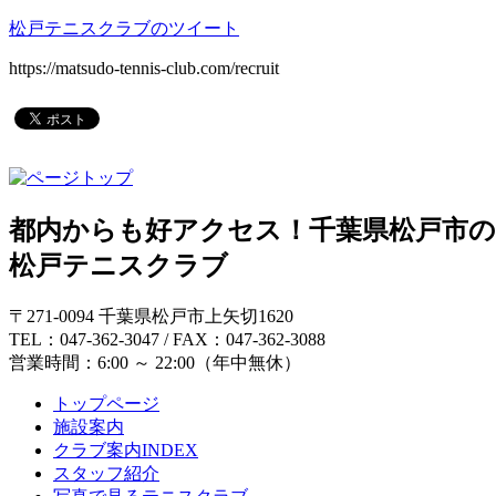
松戸テニスクラブのツイート
https://matsudo-tennis-club.com/recruit
都内からも好アクセス！千葉県松戸市
松戸テニスクラブ
〒271-0094 千葉県松戸市上矢切1620
TEL：047-362-3047 / FAX：047-362-3088
営業時間：6:00 ～ 22:00（年中無休）
トップページ
施設案内
クラブ案内INDEX
スタッフ紹介