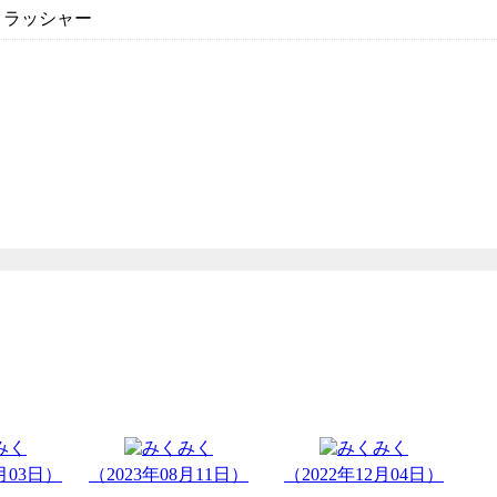
 クラッシャー
2月03日）
（2023年08月11日）
（2022年12月04日）