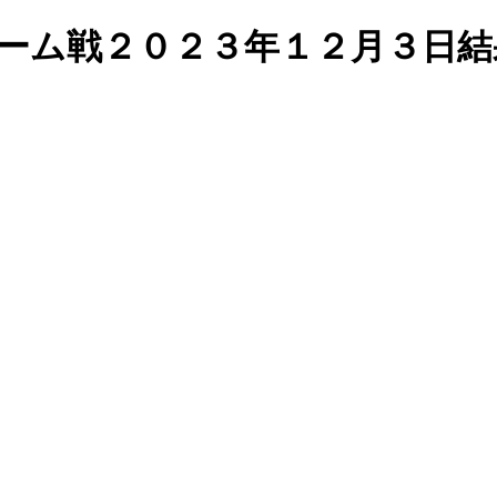
チーム戦２０２３年１２月３日結