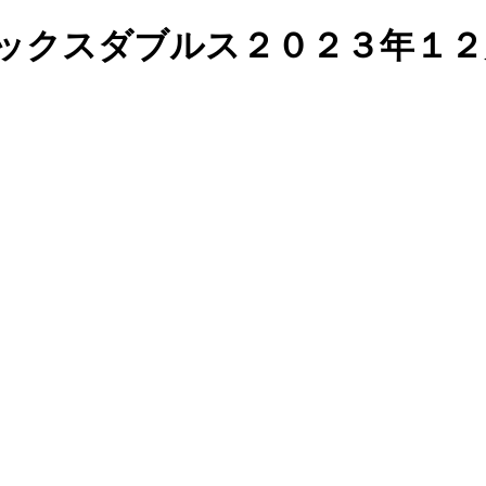
ミックスダブルス２０２３年１２