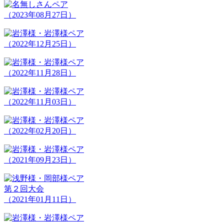
（2023年08月27日）
（2022年12月25日）
（2022年11月28日）
（2022年11月03日）
（2022年02月20日）
（2021年09月23日）
第２回大会
（2021年01月11日）