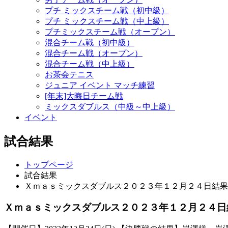
プチ ミックスチーム戦（初中級）
プチ ミックスチーム戦（中上級）
プチミックスチーム戦（オープン）
混合チーム戦（初中級）
混合チーム戦（オープン）
混合チーム戦（中上級）
お茶会テニス
ジュニア イベント マッチ練習
[年末]大晦日チーム戦
ミックスダブルス（中級～中上級）
イベント
試合結果
トップページ
試合結果
Ｘｍａｓミックスダブルス２０２３年１２月２４日結果
Ｘｍａｓミックスダブルス２０２３年１２月２４日