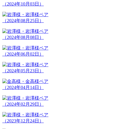
（2024年10月03日）
（2024年08月25日）
（2024年08月08日）
（2024年06月02日）
（2024年05月23日）
（2024年04月14日）
（2024年02月29日）
（2023年12月24日）