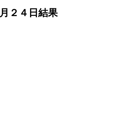
月２４日結果