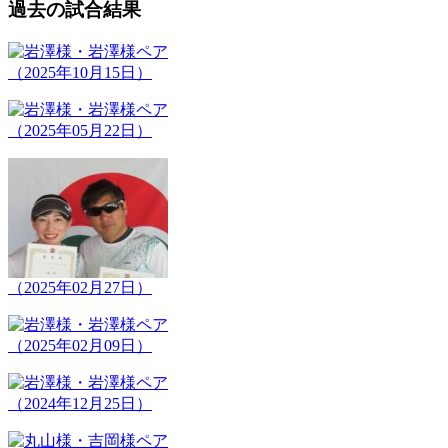
過去の試合結果
（2025年10月15日）
（2025年05月22日）
（2025年02月27日）
（2025年02月09日）
（2024年12月25日）