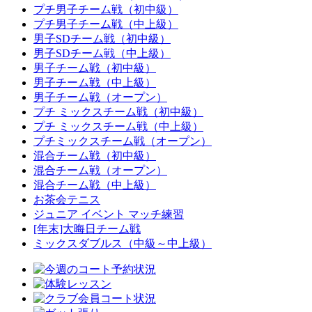
プチ男子チーム戦（初中級）
プチ男子チーム戦（中上級）
男子SDチーム戦（初中級）
男子SDチーム戦（中上級）
男子チーム戦（初中級）
男子チーム戦（中上級）
男子チーム戦（オープン）
プチ ミックスチーム戦（初中級）
プチ ミックスチーム戦（中上級）
プチミックスチーム戦（オープン）
混合チーム戦（初中級）
混合チーム戦（オープン）
混合チーム戦（中上級）
お茶会テニス
ジュニア イベント マッチ練習
[年末]大晦日チーム戦
ミックスダブルス（中級～中上級）