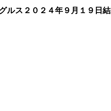
ングルス２０２４年９月１９日結