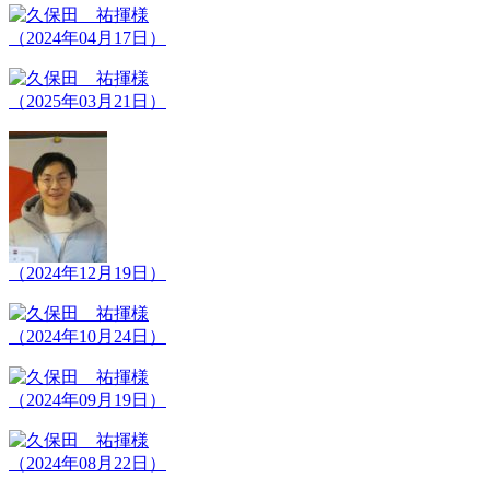
（2024年04月17日）
（2025年03月21日）
（2024年12月19日）
（2024年10月24日）
（2024年09月19日）
（2024年08月22日）