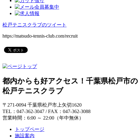
松戸テニスクラブのツイート
https://matsudo-tennis-club.com/recruit
都内からも好アクセス！千葉県松戸市
松戸テニスクラブ
〒271-0094 千葉県松戸市上矢切1620
TEL：047-362-3047 / FAX：047-362-3088
営業時間：6:00 ～ 22:00（年中無休）
トップページ
施設案内