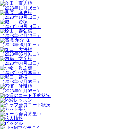
（2023年11月16日）
（2023年10月12日）
（2023年09月14日）
（2023年07月13日）
（2023年06月01日）
（2023年05月01日）
（2023年04月13日）
（2023年03月09日）
（2023年02月09日）
（2023年01月05日）