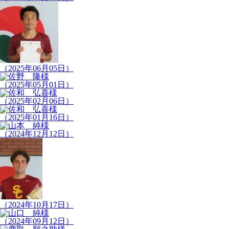
（2025年06月05日）
（2025年05月01日）
（2025年02月06日）
（2025年01月16日）
（2024年12月12日）
（2024年10月17日）
（2024年09月12日）