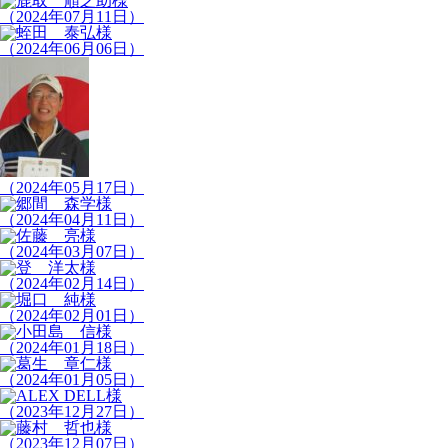
（2024年07月11日）
（2024年06月06日）
（2024年05月17日）
（2024年04月11日）
（2024年03月07日）
（2024年02月14日）
（2024年02月01日）
（2024年01月18日）
（2024年01月05日）
（2023年12月27日）
（2023年12月07日）