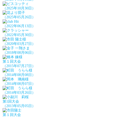
（2025年10月30日）
（2025年05月26日）
（2022年06月13日）
（2022年05月30日）
（2020年03月27日）
（2018年08月06日）
第１回大会
（2015年07月27日）
（2014年08月08日）
（2014年08月07日）
（2014年03月26日）
第1回大会
（2013年05月05日）
第１回大会