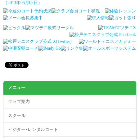
（2013年05月05日）
メニュー
クラブ案内
スクール
ビジター･レンタルコート