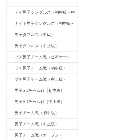
月例杯チーム戦（初級～中級）
デイ男子シングルス（初中級～中
上級）
ナイト男子シングルス（初中級～
中上級）
男子ダブルス（中級）
男子ダブルス（中上級）
プチ男子チーム戦（ビギナー）
プチ男子チーム戦（初中級）
プチ男子チーム戦（中上級）
男子SDチーム戦（初中級）
男子SDチーム戦（中上級）
男子チーム戦（初中級）
男子チーム戦（中上級）
男子チーム戦（オープン）