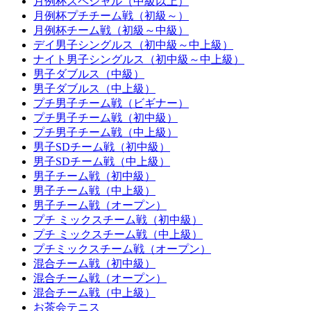
月例杯スペシャル（中級以上）
月例杯プチチーム戦（初級～）
月例杯チーム戦（初級～中級）
デイ男子シングルス（初中級～中上級）
ナイト男子シングルス（初中級～中上級）
男子ダブルス（中級）
男子ダブルス（中上級）
プチ男子チーム戦（ビギナー）
プチ男子チーム戦（初中級）
プチ男子チーム戦（中上級）
男子SDチーム戦（初中級）
男子SDチーム戦（中上級）
男子チーム戦（初中級）
男子チーム戦（中上級）
男子チーム戦（オープン）
プチ ミックスチーム戦（初中級）
プチ ミックスチーム戦（中上級）
プチミックスチーム戦（オープン）
混合チーム戦（初中級）
混合チーム戦（オープン）
混合チーム戦（中上級）
お茶会テニス