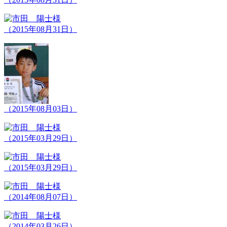
（2015年08月31日）
（2015年08月03日）
（2015年03月29日）
（2015年03月29日）
（2014年08月07日）
（2014年03月26日）