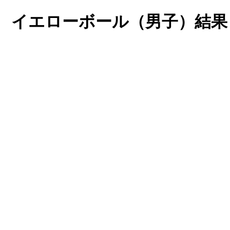
会 イエローボール（男子）結果