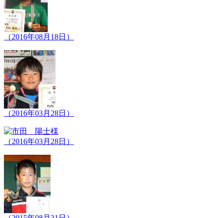
（2016年08月18日）
（2016年03月28日）
（2016年03月28日）
（2015年08月31日）