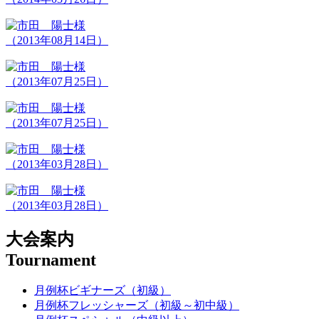
（2013年08月14日）
（2013年07月25日）
（2013年07月25日）
（2013年03月28日）
（2013年03月28日）
大会案内
Tournament
月例杯ビギナーズ（初級）
月例杯フレッシャーズ（初級～初中級）