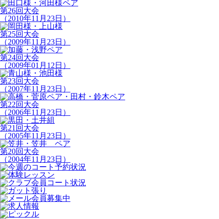
第26回大会
（2010年11月23日）
第25回大会
（2009年11月23日）
第24回大会
（2009年01月12日）
第23回大会
（2007年11月23日）
第22回大会
（2006年11月23日）
第21回大会
（2005年11月23日）
第20回大会
（2004年11月23日）