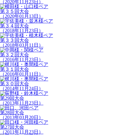
（2020年11月23日）
第３５回大会
（2020年01月13日）
第３４回大会
（2018年11月23日）
第３３回大会
（2018年03月11日）
第３２回大会
（2016年11月23日）
第３１回大会
（2016年01月11日）
第３０回大会
（2014年11月24日）
第29回大会
（2013年11月23日）
第28回大会
（2013年03月20日）
第27回大会
（2011年11月23日）