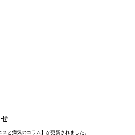
らせ
ニスと病気のコラム】が更新されました。