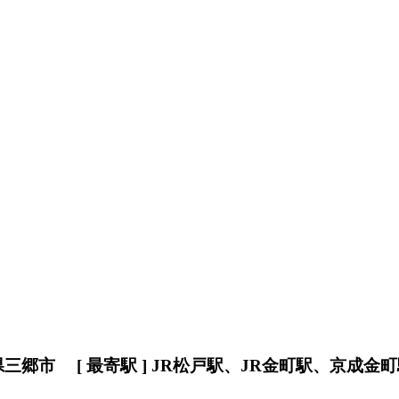
県三郷市 [ 最寄駅 ] JR松戸駅、JR金町駅、京成