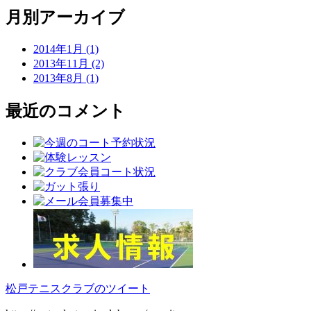
月別アーカイブ
2014年1月 (1)
2013年11月 (2)
2013年8月 (1)
最近のコメント
松戸テニスクラブのツイート