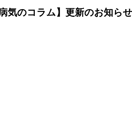
と病気のコラム】更新のお知ら