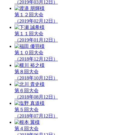
（2019年03月12日）
第１２回大会
（2019年02月12日）
第１１回大会
（2019年01月12日）
第１０回大会
（2018年12月12日）
第８回大会
（2018年10月12日）
第６回大会
（2018年08月12日）
第５回大会
（2018年07月12日）
第４回大会
（2018年06月12日）