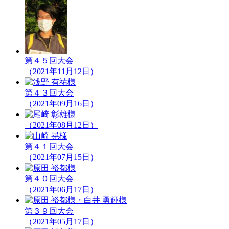
第４５回大会
（2021年11月12日）
第４３回大会
（2021年09月16日）
（2021年08月12日）
第４１回大会
（2021年07月15日）
第４０回大会
（2021年06月17日）
第３９回大会
（2021年05月17日）