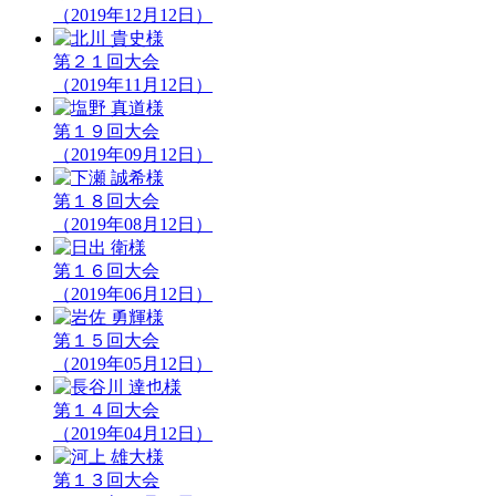
（2019年12月12日）
第２１回大会
（2019年11月12日）
第１９回大会
（2019年09月12日）
第１８回大会
（2019年08月12日）
第１６回大会
（2019年06月12日）
第１５回大会
（2019年05月12日）
第１４回大会
（2019年04月12日）
第１３回大会