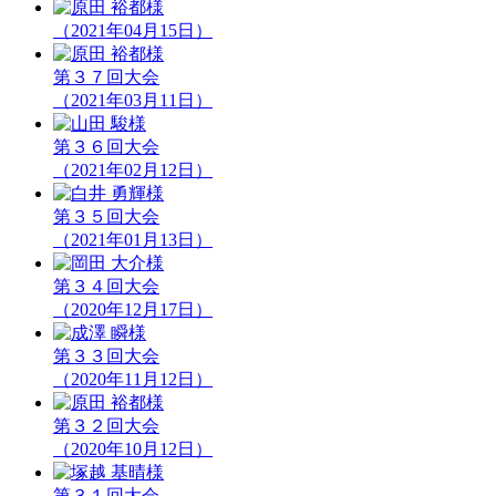
（2021年04月15日）
第３７回大会
（2021年03月11日）
第３６回大会
（2021年02月12日）
第３５回大会
（2021年01月13日）
第３４回大会
（2020年12月17日）
第３３回大会
（2020年11月12日）
第３２回大会
（2020年10月12日）
第３１回大会