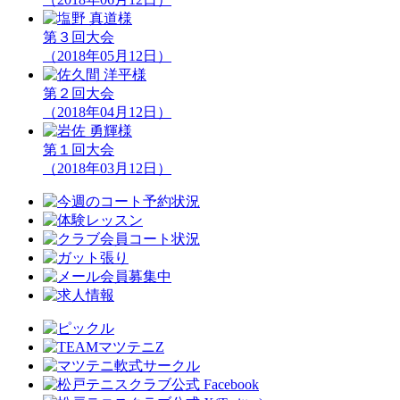
第３回大会
（2018年05月12日）
第２回大会
（2018年04月12日）
第１回大会
（2018年03月12日）