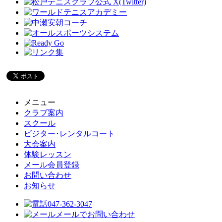
メニュー
クラブ案内
スクール
ビジター･レンタルコート
大会案内
体験レッスン
メール会員登録
お問い合わせ
お知らせ
047-362-3047
メールでお問い合わせ