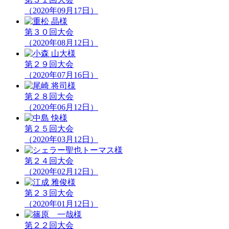
（2020年09月17日）
第３０回大会
（2020年08月12日）
第２９回大会
（2020年07月16日）
第２８回大会
（2020年06月12日）
第２５回大会
（2020年03月12日）
第２４回大会
（2020年02月12日）
第２３回大会
（2020年01月12日）
第２２回大会