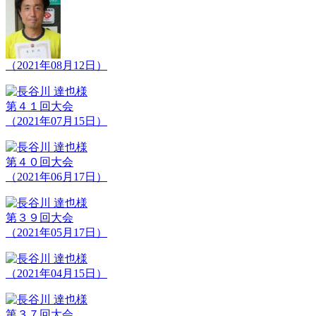
（2021年08月12日）
第４１回大会
（2021年07月15日）
第４０回大会
（2021年06月17日）
第３９回大会
（2021年05月17日）
（2021年04月15日）
第３７回大会