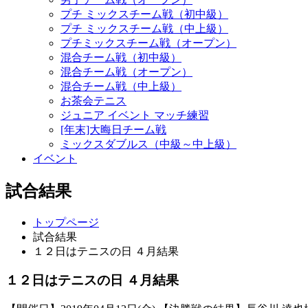
プチ ミックスチーム戦（初中級）
プチ ミックスチーム戦（中上級）
プチミックスチーム戦（オープン）
混合チーム戦（初中級）
混合チーム戦（オープン）
混合チーム戦（中上級）
お茶会テニス
ジュニア イベント マッチ練習
[年末]大晦日チーム戦
ミックスダブルス（中級～中上級）
イベント
試合結果
トップページ
試合結果
１２日はテニスの日 ４月結果
１２日はテニスの日 ４月結果