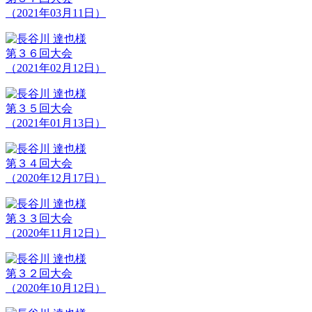
（2021年03月11日）
第３６回大会
（2021年02月12日）
第３５回大会
（2021年01月13日）
第３４回大会
（2020年12月17日）
第３３回大会
（2020年11月12日）
第３２回大会
（2020年10月12日）