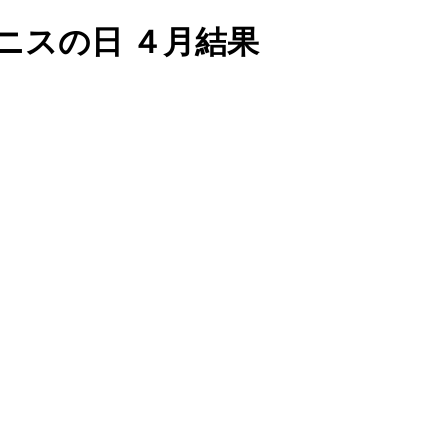
ニスの日 ４月結果