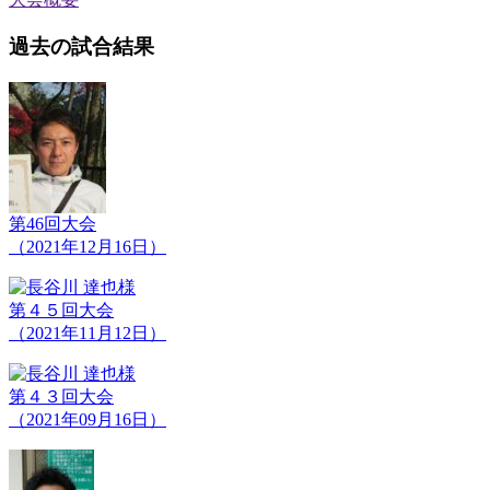
過去の試合結果
第46回大会
（2021年12月16日）
第４５回大会
（2021年11月12日）
第４３回大会
（2021年09月16日）