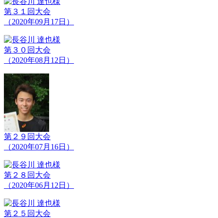
第３１回大会
（2020年09月17日）
第３０回大会
（2020年08月12日）
第２９回大会
（2020年07月16日）
第２８回大会
（2020年06月12日）
第２５回大会