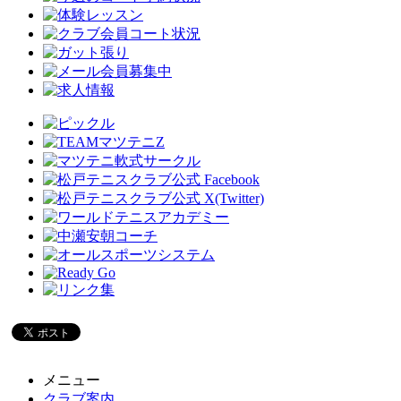
メニュー
クラブ案内