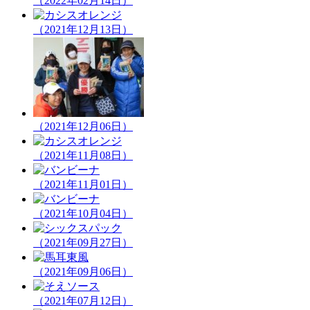
（2022年02月14日）
（2021年12月13日）
（2021年12月06日）
（2021年11月08日）
（2021年11月01日）
（2021年10月04日）
（2021年09月27日）
（2021年09月06日）
（2021年07月12日）