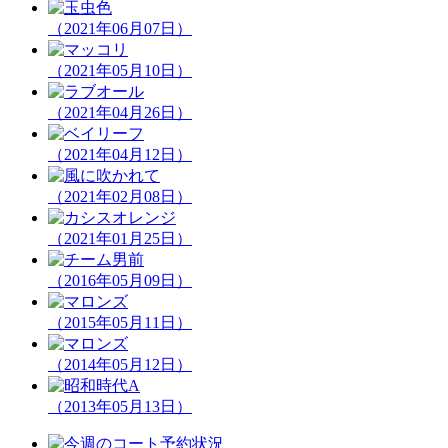
（2021年06月07日）
（2021年05月10日）
（2021年04月26日）
（2021年04月12日）
（2021年02月08日）
（2021年01月25日）
（2016年05月09日）
（2015年05月11日）
（2014年05月12日）
（2013年05月13日）