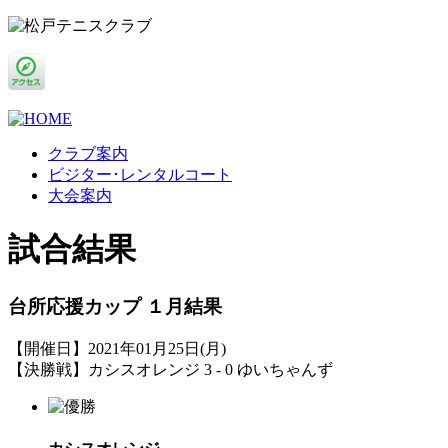
クラブ案内
ビジター･レンタルコート
大会案内
試合結果
台所応援カップ １月結果
【開催日】2021年01月25日(月)
【決勝戦】カシスオレンジ 3 - 0 ゆいちゃんず