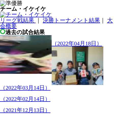
（2022年03月14日）
（2022年02月14日）
（2021年12月13日）
（2021年12月06日）
（2021年11月08日）
（2021年11月01日）
（2021年10月04日）
（2021年09月27日）
（2021年09月06日）
（2021年07月12日）
（2021年06月07日）