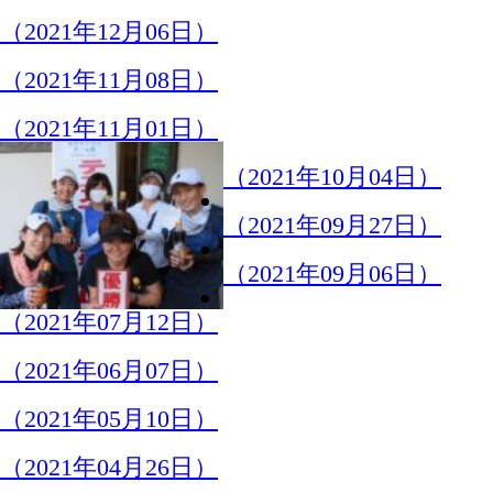
（2021年05月10日）
（2021年04月26日）
（2021年04月12日）
（2021年02月08日）
（2021年01月25日）
（2016年05月09日）
（2015年05月11日）
（2014年05月12日）
（2013年05月13日）