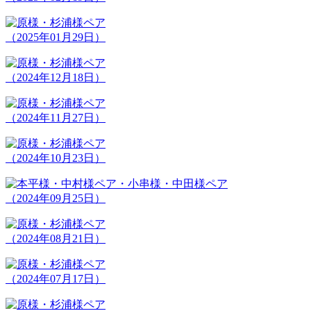
（2025年01月29日）
（2024年12月18日）
（2024年11月27日）
（2024年10月23日）
（2024年09月25日）
（2024年08月21日）
（2024年07月17日）