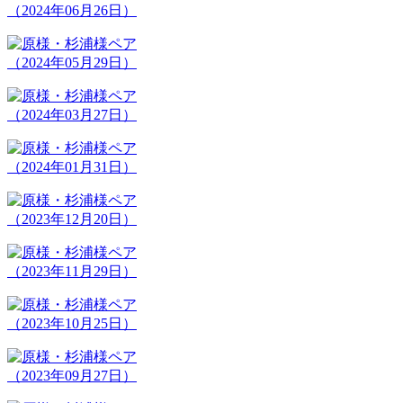
（2024年06月26日）
（2024年05月29日）
（2024年03月27日）
（2024年01月31日）
（2023年12月20日）
（2023年11月29日）
（2023年10月25日）
（2023年09月27日）