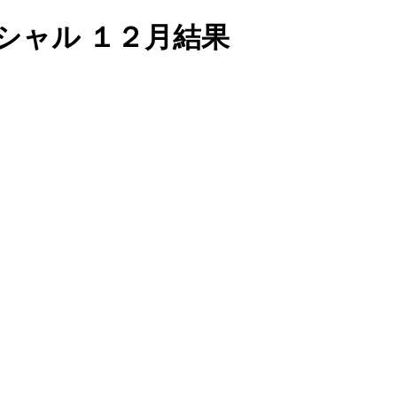
シャル １２月結果