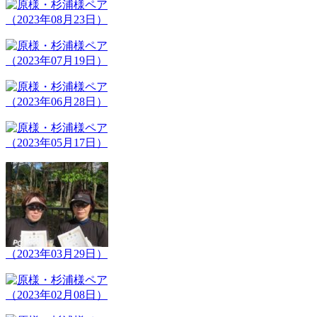
（2023年08月23日）
（2023年07月19日）
（2023年06月28日）
（2023年05月17日）
（2023年03月29日）
（2023年02月08日）