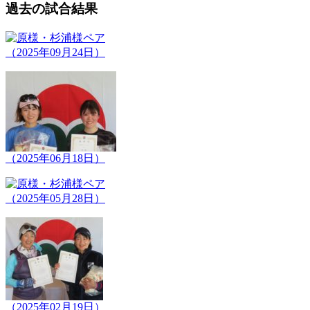
過去の試合結果
（2025年09月24日）
（2025年06月18日）
（2025年05月28日）
（2025年02月19日）