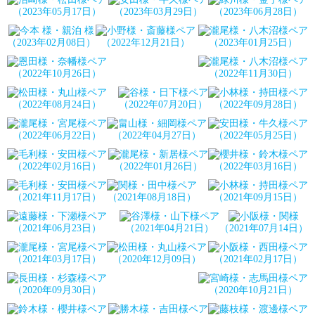
（2023年05月17日）
（2023年03月29日）
（2023年06月28日）
（2023年02月08日）
（2022年12月21日）
（2023年01月25日）
（2022年10月26日）
（2022年11月30日）
（2022年08月24日）
（2022年07月20日）
（2022年09月28日）
（2022年06月22日）
（2022年04月27日）
（2022年05月25日）
（2022年02月16日）
（2022年01月26日）
（2022年03月16日）
（2021年11月17日）
（2021年08月18日）
（2021年09月15日）
（2021年06月23日）
（2021年04月21日）
（2021年07月14日）
（2021年03月17日）
（2020年12月09日）
（2021年02月17日）
（2020年09月30日）
（2020年10月21日）