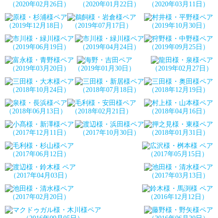
（2020年02月26日）
（2020年01月22日）
（2020年03月11日）
（2019年12月18日）
（2019年07月17日）
（2019年10月30日）
（2019年06月19日）
（2019年04月24日）
（2019年09月25日）
（2019年03月20日）
（2019年01月30日）
（2019年02月27日）
（2018年10月24日）
（2018年07月18日）
（2018年12月19日）
（2018年06月13日）
（2018年02月21日）
（2018年04月16日）
（2017年12月11日）
（2017年10月30日）
（2018年01月31日）
（2017年06月12日）
（2017年05月15日）
（2017年04月03日）
（2017年03月13日）
（2017年02月20日）
（2016年12月12日）