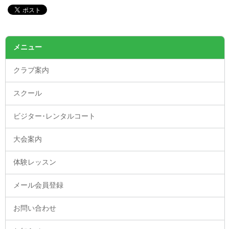
メニュー
クラブ案内
スクール
ビジター･レンタルコート
大会案内
体験レッスン
メール会員登録
お問い合わせ