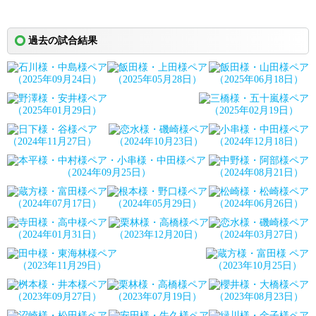
過去の試合結果
（2025年09月24日）
（2025年05月28日）
（2025年06月18日）
（2025年01月29日）
（2025年02月19日）
（2024年11月27日）
（2024年10月23日）
（2024年12月18日）
（2024年09月25日）
（2024年08月21日）
（2024年07月17日）
（2024年05月29日）
（2024年06月26日）
（2024年01月31日）
（2023年12月20日）
（2024年03月27日）
（2023年11月29日）
（2023年10月25日）
（2023年09月27日）
（2023年07月19日）
（2023年08月23日）