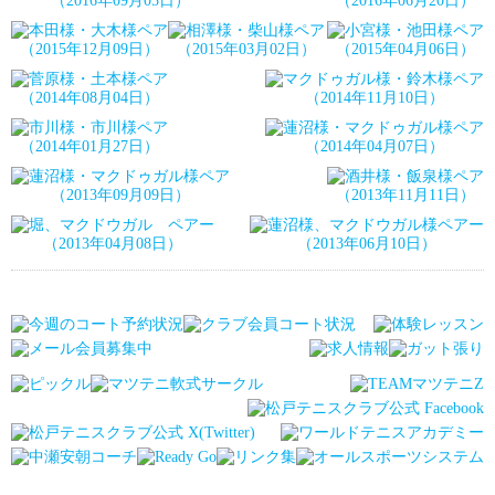
（2016年09月05日）
（2016年06月20日）
（2015年12月09日）
（2015年03月02日）
（2015年04月06日）
（2014年08月04日）
（2014年11月10日）
（2014年01月27日）
（2014年04月07日）
（2013年09月09日）
（2013年11月11日）
（2013年04月08日）
（2013年06月10日）