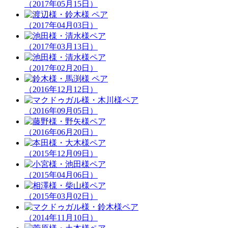
（2017年05月15日）
（2017年04月03日）
（2017年03月13日）
（2017年02月20日）
（2016年12月12日）
（2016年09月05日）
（2016年06月20日）
（2015年12月09日）
（2015年04月06日）
（2015年03月02日）
（2014年11月10日）