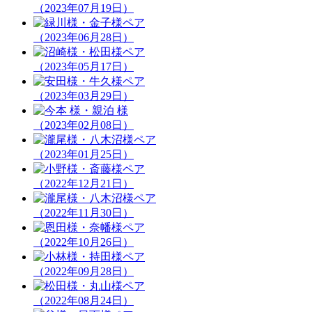
（2023年07月19日）
（2023年06月28日）
（2023年05月17日）
（2023年03月29日）
（2023年02月08日）
（2023年01月25日）
（2022年12月21日）
（2022年11月30日）
（2022年10月26日）
（2022年09月28日）
（2022年08月24日）