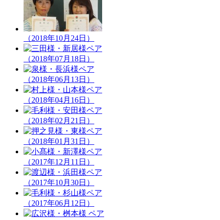
（2018年10月24日）
（2018年07月18日）
（2018年06月13日）
（2018年04月16日）
（2018年02月21日）
（2018年01月31日）
（2017年12月11日）
（2017年10月30日）
（2017年06月12日）