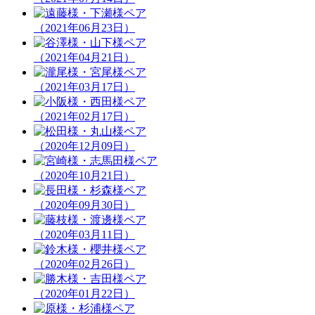
（2021年06月23日）
（2021年04月21日）
（2021年03月17日）
（2021年02月17日）
（2020年12月09日）
（2020年10月21日）
（2020年09月30日）
（2020年03月11日）
（2020年02月26日）
（2020年01月22日）