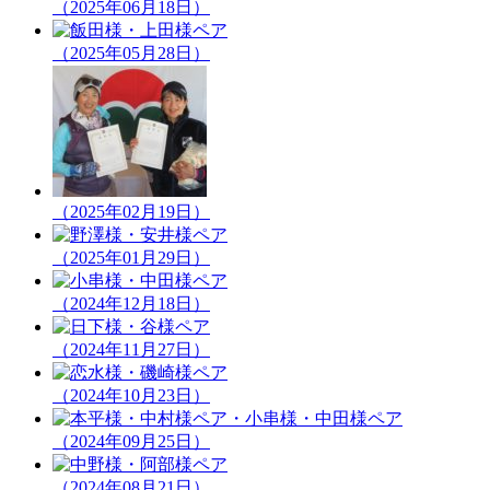
（2025年06月18日）
（2025年05月28日）
（2025年02月19日）
（2025年01月29日）
（2024年12月18日）
（2024年11月27日）
（2024年10月23日）
（2024年09月25日）
（2024年08月21日）