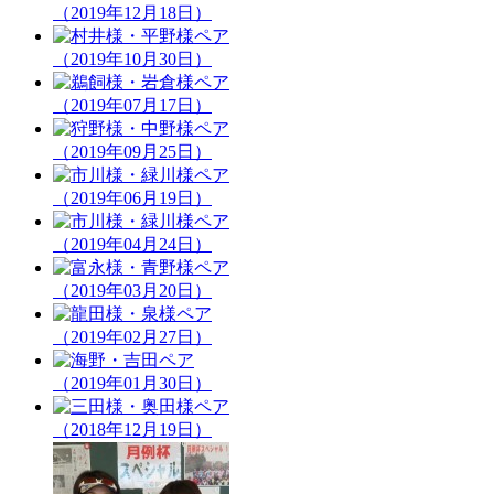
（2019年12月18日）
（2019年10月30日）
（2019年07月17日）
（2019年09月25日）
（2019年06月19日）
（2019年04月24日）
（2019年03月20日）
（2019年02月27日）
（2019年01月30日）
（2018年12月19日）