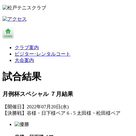
クラブ案内
ビジター･レンタルコート
大会案内
試合結果
月例杯スペシャル ７月結果
【開催日】2022年07月20日(水)
【決勝戦】谷様・日下様ペア 6 - 5 太田様・松田様ペア