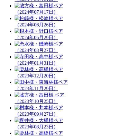
（2024年07月17日）
（2024年06月26日）
（2024年05月29日）
（2024年03月27日）
（2024年01月31日）
（2023年12月20日）
（2023年11月29日）
（2023年10月25日）
（2023年09月27日）
（2023年08月23日）