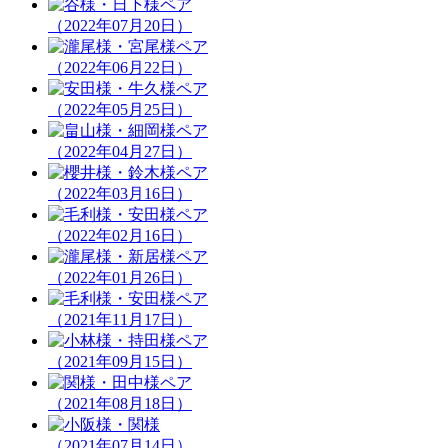
（2022年07月20日）
（2022年06月22日）
（2022年05月25日）
（2022年04月27日）
（2022年03月16日）
（2022年02月16日）
（2022年01月26日）
（2021年11月17日）
（2021年09月15日）
（2021年08月18日）
（2021年07月14日）