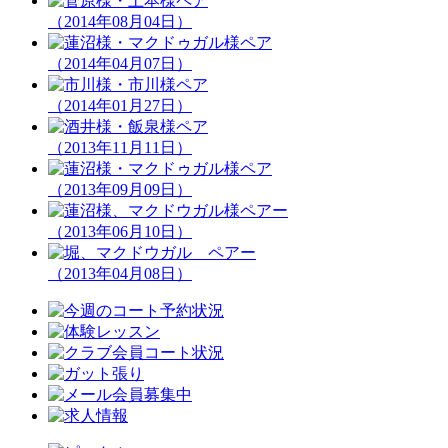
（2014年08月04日）
（2014年04月07日）
（2014年01月27日）
（2013年11月11日）
（2013年09月09日）
（2013年06月10日）
（2013年04月08日）