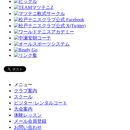
メニュー
クラブ案内
スクール
ビジター･レンタルコート
大会案内
体験レッスン
メール会員登録
お問い合わせ