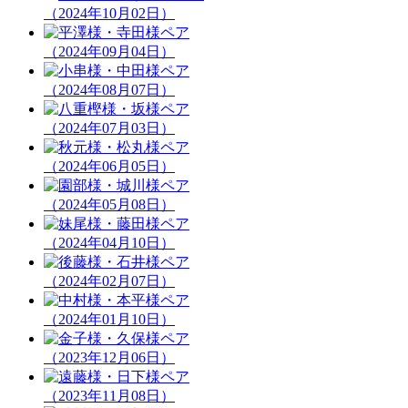
（2024年10月02日）
（2024年09月04日）
（2024年08月07日）
（2024年07月03日）
（2024年06月05日）
（2024年05月08日）
（2024年04月10日）
（2024年02月07日）
（2024年01月10日）
（2023年12月06日）
（2023年11月08日）