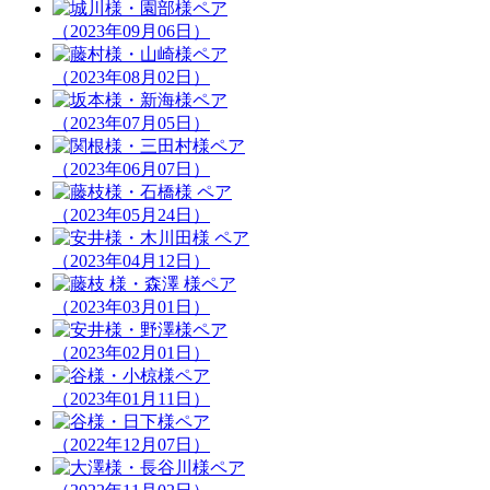
（2023年09月06日）
（2023年08月02日）
（2023年07月05日）
（2023年06月07日）
（2023年05月24日）
（2023年04月12日）
（2023年03月01日）
（2023年02月01日）
（2023年01月11日）
（2022年12月07日）