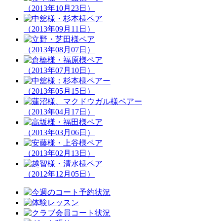
（2013年10月23日）
（2013年09月11日）
（2013年08月07日）
（2013年07月10日）
（2013年05月15日）
（2013年04月17日）
（2013年03月06日）
（2013年02月13日）
（2012年12月05日）