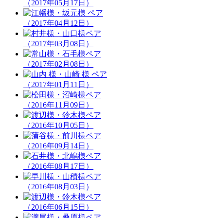
（2017年05月17日）
（2017年04月12日）
（2017年03月08日）
（2017年02月08日）
（2017年01月11日）
（2016年11月09日）
（2016年10月05日）
（2016年09月14日）
（2016年08月17日）
（2016年08月03日）
（2016年06月15日）