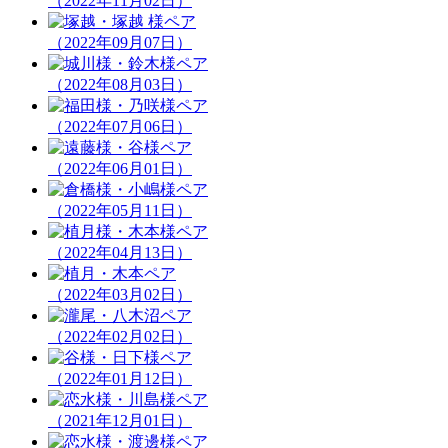
（2022年11月02日）
（2022年09月07日）
（2022年08月03日）
（2022年07月06日）
（2022年06月01日）
（2022年05月11日）
（2022年04月13日）
（2022年03月02日）
（2022年02月02日）
（2022年01月12日）
（2021年12月01日）