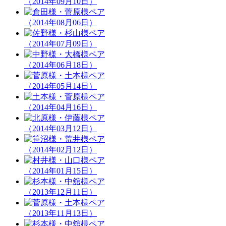
（2014年09月10日）
（2014年08月06日）
（2014年07月09日）
（2014年06月18日）
（2014年05月14日）
（2014年04月16日）
（2014年03月12日）
（2014年02月12日）
（2014年01月15日）
（2013年12月11日）
（2013年11月13日）