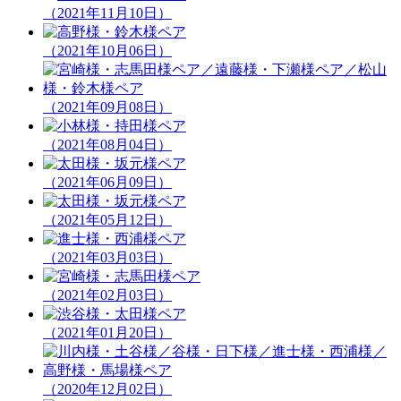
（2021年11月10日）
（2021年10月06日）
（2021年09月08日）
（2021年08月04日）
（2021年06月09日）
（2021年05月12日）
（2021年03月03日）
（2021年02月03日）
（2021年01月20日）
（2020年12月02日）