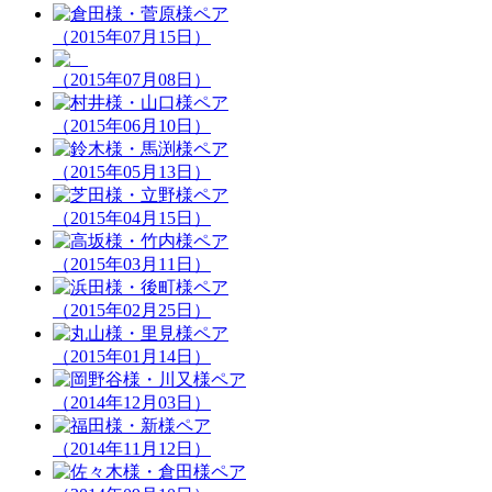
（2015年07月15日）
（2015年07月08日）
（2015年06月10日）
（2015年05月13日）
（2015年04月15日）
（2015年03月11日）
（2015年02月25日）
（2015年01月14日）
（2014年12月03日）
（2014年11月12日）