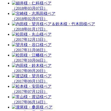
（2018年03月07日）
（2018年02月07日）
（2018年01月17日）
（2017年12月13日）
（2017年11月08日）
（2017年10月04日）
（2017年09月20日）
（2017年09月13日）
（2017年07月12日）
（2017年06月14日）