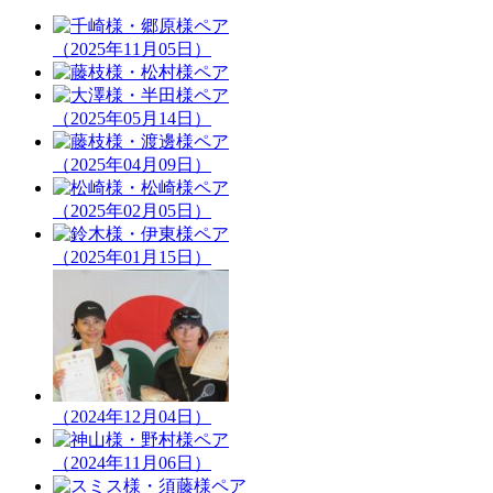
（2025年11月05日）
（2025年05月14日）
（2025年04月09日）
（2025年02月05日）
（2025年01月15日）
（2024年12月04日）
（2024年11月06日）