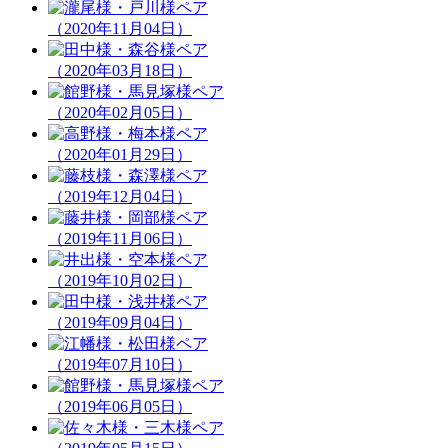
（2020年11月04日）
（2020年03月18日）
（2020年02月05日）
（2020年01月29日）
（2019年12月04日）
（2019年11月06日）
（2019年10月02日）
（2019年09月04日）
（2019年07月10日）
（2019年06月05日）