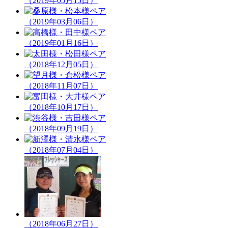
（2019年05月15日）
（2019年03月06日）
（2019年01月16日）
（2018年12月05日）
（2018年11月07日）
（2018年10月17日）
（2018年09月19日）
（2018年07月04日）
（2018年06月27日）