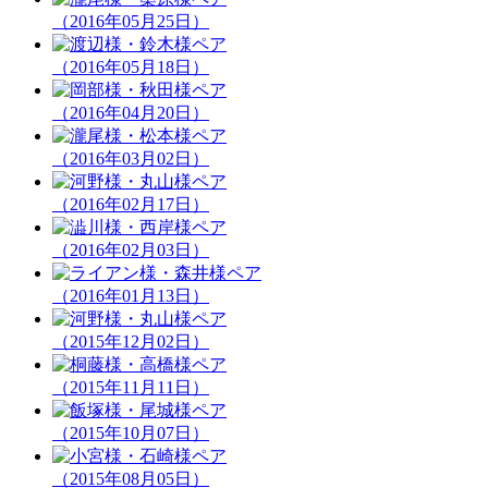
（2016年05月25日）
（2016年05月18日）
（2016年04月20日）
（2016年03月02日）
（2016年02月17日）
（2016年02月03日）
（2016年01月13日）
（2015年12月02日）
（2015年11月11日）
（2015年10月07日）
（2015年08月05日）