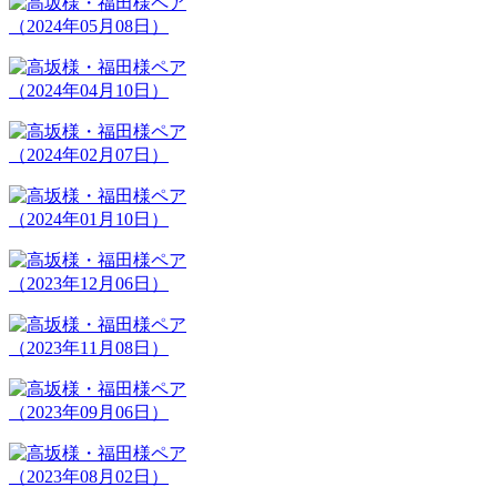
（2024年05月08日）
（2024年04月10日）
（2024年02月07日）
（2024年01月10日）
（2023年12月06日）
（2023年11月08日）
（2023年09月06日）
（2023年08月02日）