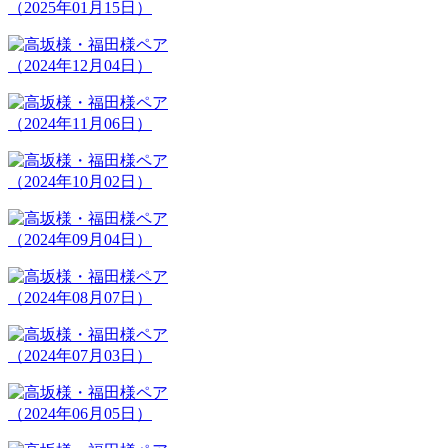
（2025年01月15日）
（2024年12月04日）
（2024年11月06日）
（2024年10月02日）
（2024年09月04日）
（2024年08月07日）
（2024年07月03日）
（2024年06月05日）