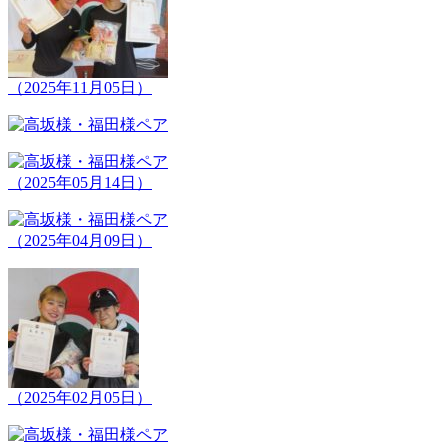
（2025年11月05日）
（2025年05月14日）
（2025年04月09日）
（2025年02月05日）