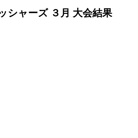
ッシャーズ ３月 大会結果