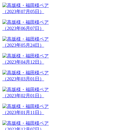
（2023年07月05日）
（2023年06月07日）
（2023年05月24日）
（2023年04月12日）
（2023年03月01日）
（2023年02月01日）
（2023年01月11日）
（2022年12月07日）