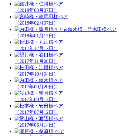
（2018年03月07日）
（2018年02月07日）
（2018年01月17日）
（2017年12月13日）
（2017年11月08日）
（2017年10月04日）
（2017年09月20日）
（2017年09月13日）
（2017年07月12日）
（2017年06月14日）