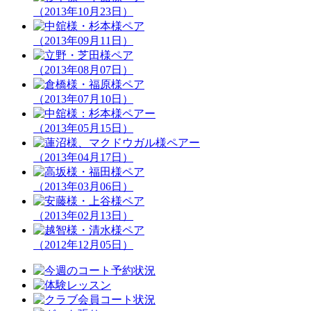
（2013年10月23日）
（2013年09月11日）
（2013年08月07日）
（2013年07月10日）
（2013年05月15日）
（2013年04月17日）
（2013年03月06日）
（2013年02月13日）
（2012年12月05日）