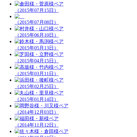
（2015年07月15日）
（2015年07月08日）
（2015年06月10日）
（2015年05月13日）
（2015年04月15日）
（2015年03月11日）
（2015年02月25日）
（2015年01月14日）
（2014年12月03日）
（2014年11月12日）