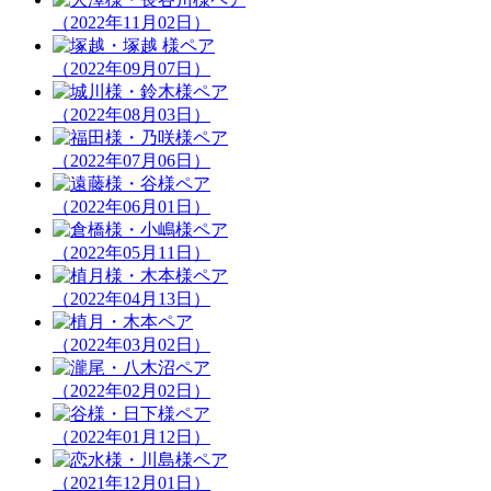
（2022年11月02日）
（2022年09月07日）
（2022年08月03日）
（2022年07月06日）
（2022年06月01日）
（2022年05月11日）
（2022年04月13日）
（2022年03月02日）
（2022年02月02日）
（2022年01月12日）
（2021年12月01日）