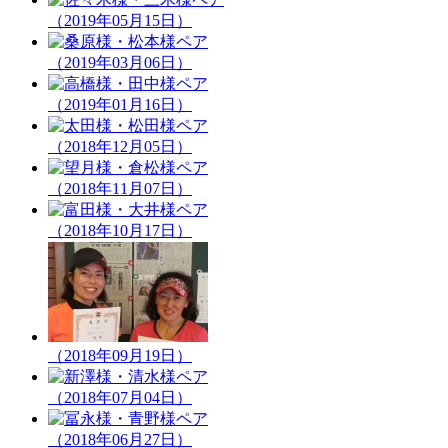
（2019年05月15日）
（2019年03月06日）
（2019年01月16日）
（2018年12月05日）
（2018年11月07日）
（2018年10月17日）
（2018年09月19日）
（2018年07月04日）
（2018年06月27日）