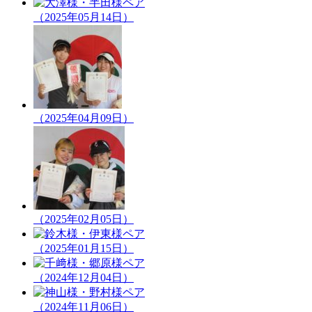
（2025年05月14日）
（2025年04月09日）
（2025年02月05日）
（2025年01月15日）
（2024年12月04日）
（2024年11月06日）