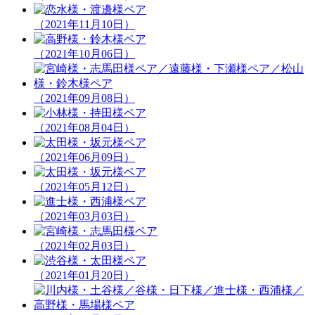
（2021年11月10日）
（2021年10月06日）
（2021年09月08日）
（2021年08月04日）
（2021年06月09日）
（2021年05月12日）
（2021年03月03日）
（2021年02月03日）
（2021年01月20日）