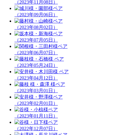
（2023年11月08日）
（2023年09月06日）
（2023年08月02日）
（2023年07月05日）
（2023年06月07日）
（2023年05月24日）
（2023年04月12日）
（2023年03月01日）
（2023年02月01日）
（2023年01月11日）
（2022年12月07日）