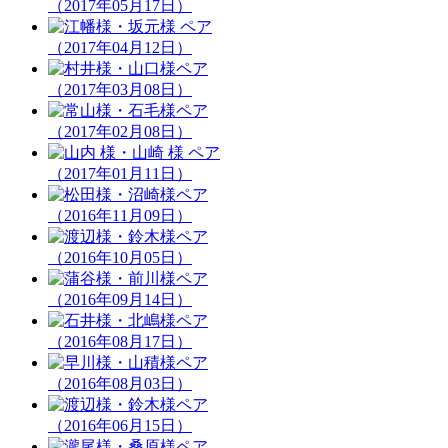
（2017年05月17日）
（2017年04月12日）
（2017年03月08日）
（2017年02月08日）
（2017年01月11日）
（2016年11月09日）
（2016年10月05日）
（2016年09月14日）
（2016年08月17日）
（2016年08月03日）
（2016年06月15日）