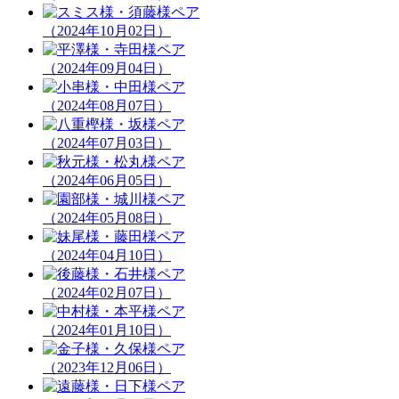
（2024年10月02日）
（2024年09月04日）
（2024年08月07日）
（2024年07月03日）
（2024年06月05日）
（2024年05月08日）
（2024年04月10日）
（2024年02月07日）
（2024年01月10日）
（2023年12月06日）