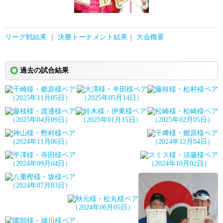
リーグ戦結果
｜
決勝トーナメント結果
｜
大会概要
過去の試合結果
（2025年11月05日）
（2025年05月14日）
（2025年04月09日）
（2025年01月15日）
（2025年02月05日）
（2024年11月06日）
（2024年12月04日）
（2024年09月04日）
（2024年10月02日）
（2024年07月03日）
（2024年06月05日）