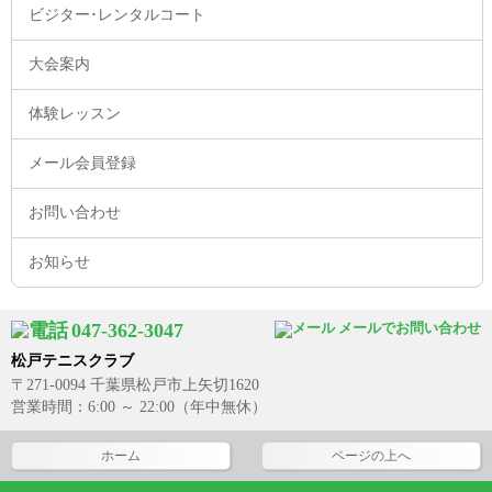
ビジター･レンタルコート
大会案内
体験レッスン
メール会員登録
お問い合わせ
お知らせ
047-362-3047
メールでお問い合わせ
松戸テニスクラブ
〒271-0094 千葉県松戸市上矢切1620
営業時間：6:00 ～ 22:00（年中無休）
ホーム
ページの上へ