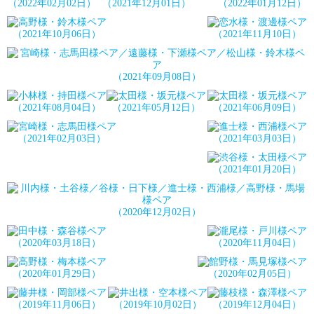
（2022年02月02日）
（2021年12月01日）
（2022年01月12日）
（2021年10月06日）
（2021年11月10日）
（2021年09月08日）
（2021年08月04日）
（2021年05月12日）
（2021年06月09日）
（2021年02月03日）
（2021年03月03日）
（2021年01月20日）
（2020年12月02日）
（2020年03月18日）
（2020年11月04日）
（2020年01月29日）
（2020年02月05日）
（2019年11月06日）
（2019年10月02日）
（2019年12月04日）