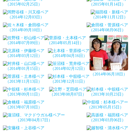
（2015年02月25日）
（2015年01月14日）
（2014年12月03日）
（2014年11月12日）
（2014年09月10日）
（2014年08月06日）
（2014年07月09日）
（2014年05月14日）
（2014年03月12日）
（2014年04月16日）
（2014年01月15日）
（2014年02月12日）
（2014年06月18日）
（2013年11月13日）
（2013年12月11日）
（2013年09月11日）
（2013年08月07日）
（2013年10月23日）
（2013年07月10日）
（2013年05月15日）
（2013年04月17日）
（2013年03月06日）