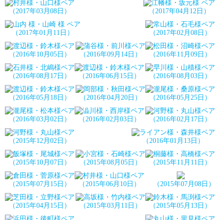
（2017年03月08日）
（2017年04月12日）
（2017年01月11日）
（2017年02月08日）
（2016年10月05日）
（2016年09月14日）
（2016年11月09日）
（2016年08月17日）
（2016年06月15日）
（2016年08月03日）
（2016年05月18日）
（2016年04月20日）
（2016年05月25日）
（2016年03月02日）
（2016年02月03日）
（2016年02月17日）
（2015年12月02日）
（2016年01月13日）
（2015年10月07日）
（2015年08月05日）
（2015年11月11日）
（2015年07月15日）
（2015年06月10日）
（2015年07月08日）
（2015年04月15日）
（2015年03月11日）
（2015年05月13日）