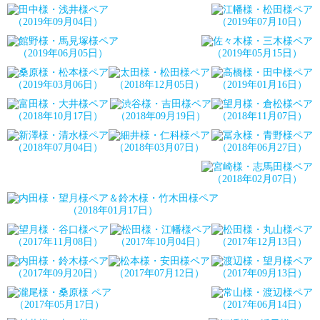
（2019年09月04日）
（2019年07月10日）
（2019年06月05日）
（2019年05月15日）
（2019年03月06日）
（2018年12月05日）
（2019年01月16日）
（2018年10月17日）
（2018年09月19日）
（2018年11月07日）
（2018年07月04日）
（2018年03月07日）
（2018年06月27日）
（2018年02月07日）
（2018年01月17日）
（2017年11月08日）
（2017年10月04日）
（2017年12月13日）
（2017年09月20日）
（2017年07月12日）
（2017年09月13日）
（2017年05月17日）
（2017年06月14日）