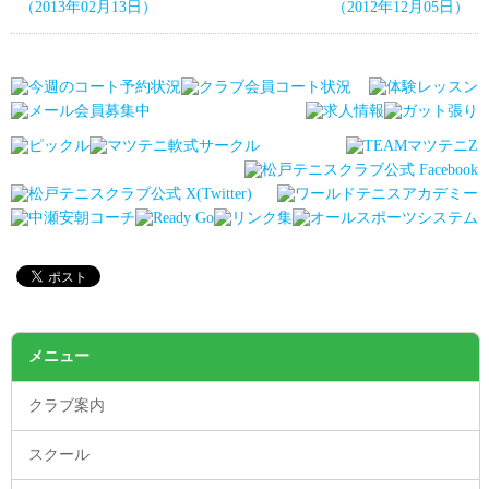
（2013年02月13日）
（2012年12月05日）
メニュー
クラブ案内
スクール