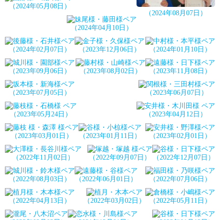
（2024年05月08日）
（2024年08月07日）
（2024年04月10日）
（2024年02月07日）
（2023年12月06日）
（2024年01月10日）
（2023年09月06日）
（2023年08月02日）
（2023年11月08日）
（2023年07月05日）
（2023年06月07日）
（2023年05月24日）
（2023年04月12日）
（2023年03月01日）
（2023年01月11日）
（2023年02月01日）
（2022年11月02日）
（2022年09月07日）
（2022年12月07日）
（2022年08月03日）
（2022年06月01日）
（2022年07月06日）
（2022年04月13日）
（2022年03月02日）
（2022年05月11日）